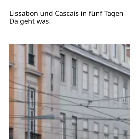
Lissabon und Cascais in fünf Tagen –
Da geht was!