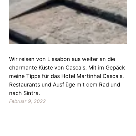
Wir reisen von Lissabon aus weiter an die
charmante Küste von Cascais. Mit im Gepäck
meine Tipps für das Hotel Martinhal Cascais,
Restaurants und Ausflüge mit dem Rad und
nach Sintra.
Februar 9, 2022