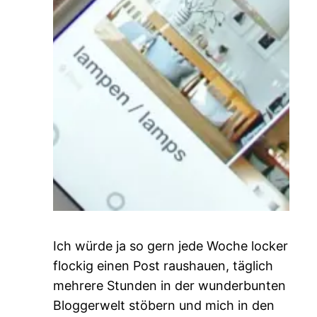
Ich würde ja so gern jede Woche locker
flockig einen Post raushauen, täglich
mehrere Stunden in der wunderbunten
Bloggerwelt stöbern und mich in den