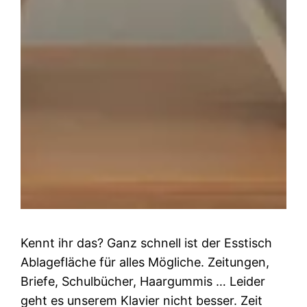
Kennt ihr das? Ganz schnell ist der Esstisch
Ablagefläche für alles Mögliche. Zeitungen,
Briefe, Schulbücher, Haargummis … Leider
geht es unserem Klavier nicht besser. Zeit