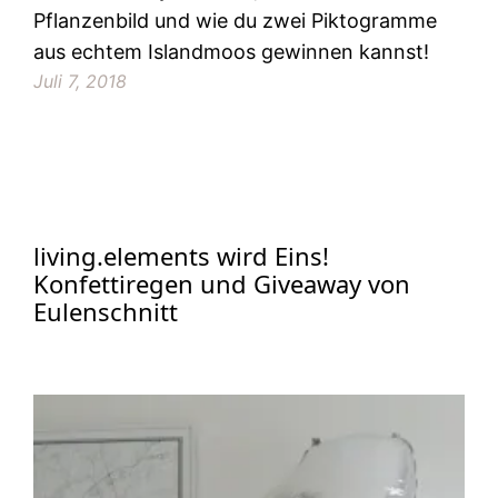
Pflanzenbild und wie du zwei Piktogramme
aus echtem Islandmoos gewinnen kannst!
Juli 7, 2018
living.elements wird Eins!
Konfettiregen und Giveaway von
Eulenschnitt