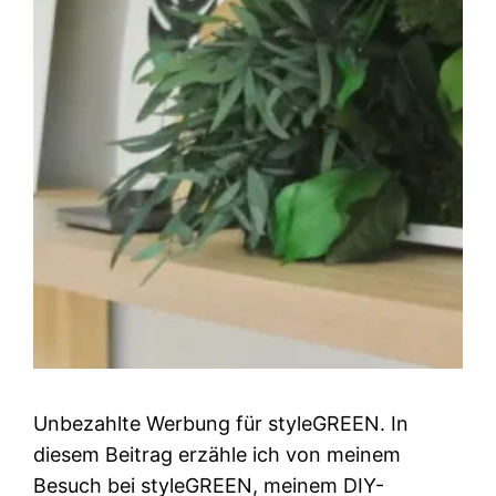
Unbezahlte Werbung für styleGREEN. In
diesem Beitrag erzähle ich von meinem
Besuch bei styleGREEN, meinem DIY-