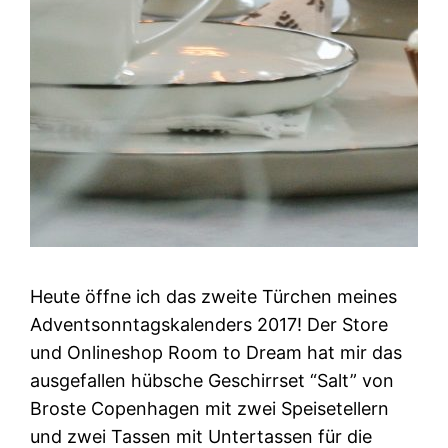
Heute öffne ich das zweite Türchen meines
Adventsonntagskalenders 2017! Der Store
und Onlineshop Room to Dream hat mir das
ausgefallen hübsche Geschirrset “Salt” von
Broste Copenhagen mit zwei Speisetellern
und zwei Tassen mit Untertassen für die