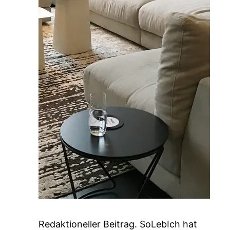
Redaktioneller Beitrag. SoLebIch hat