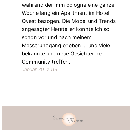
während der imm cologne eine ganze
Woche lang ein Apartment im Hotel
Qvest bezogen. Die Möbel und Trends
angesagter Hersteller konnte ich so
schon vor und nach meinem
Messerundgang erleben … und viele
bekannte und neue Gesichter der
Community treffen.
Januar 20, 2019