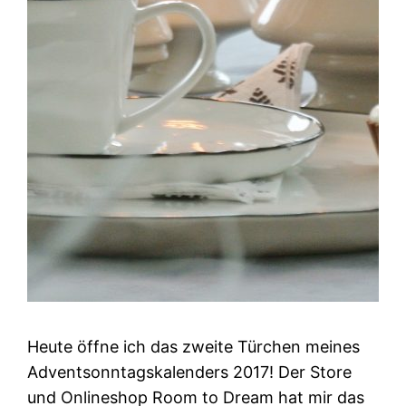
Heute öffne ich das zweite Türchen meines
Adventsonntagskalenders 2017! Der Store
und Onlineshop Room to Dream hat mir das