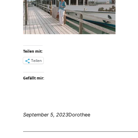
Teilen mit:
Teilen
Gefällt mir:
September 5, 2023
Dorothee