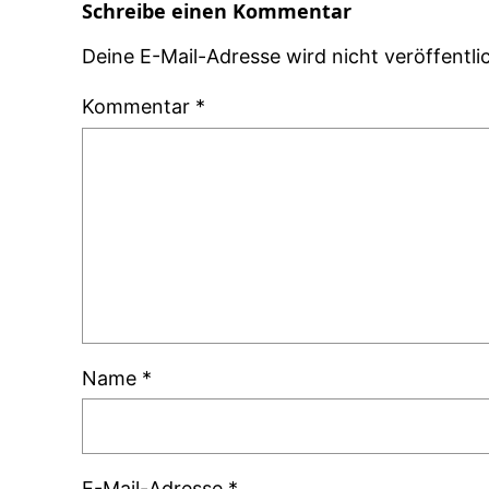
Schreibe einen Kommentar
Deine E-Mail-Adresse wird nicht veröffentlic
Kommentar
*
Name
*
E-Mail-Adresse
*