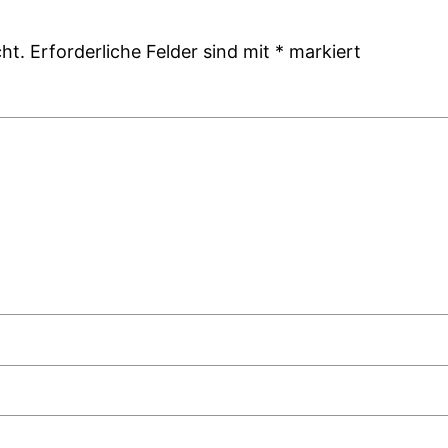
ht.
Erforderliche Felder sind mit
*
markiert