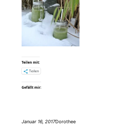
Teilen mit:
Teilen
Gefällt mir:
Januar 16, 2017
Dorothee