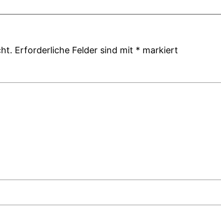
ht.
Erforderliche Felder sind mit
*
markiert