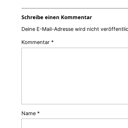
Schreibe einen Kommentar
Deine E-Mail-Adresse wird nicht veröffentlic
Kommentar
*
Name
*