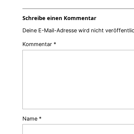
Schreibe einen Kommentar
Deine E-Mail-Adresse wird nicht veröffentlic
Kommentar
*
Name
*