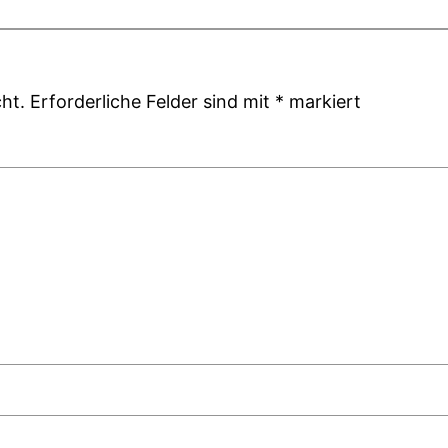
ht.
Erforderliche Felder sind mit
*
markiert