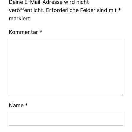
Deine E-Mail-Adresse wird nicht
veröffentlicht.
Erforderliche Felder sind mit
*
markiert
Kommentar
*
Name
*