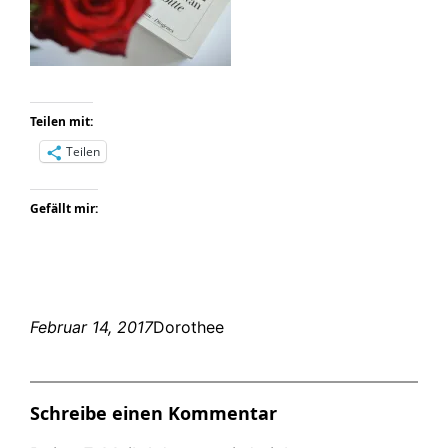
Teilen mit:
Teilen
Gefällt mir:
Februar 14, 2017
Dorothee
Schreibe einen Kommentar