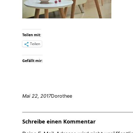
Teilen mit:
Teilen
Gefällt mir:
Mai 22, 2017
Dorothee
Schreibe einen Kommentar