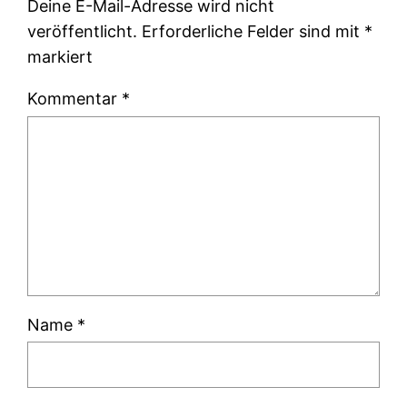
Deine E-Mail-Adresse wird nicht
veröffentlicht.
Erforderliche Felder sind mit
*
markiert
Kommentar
*
Name
*