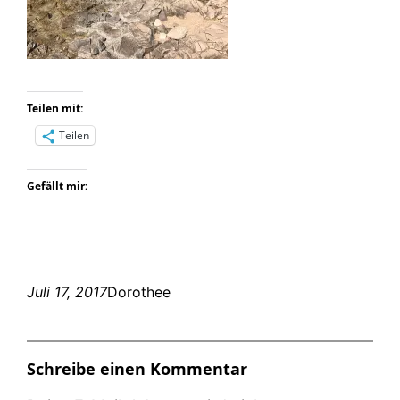
Teilen mit:
Teilen
Gefällt mir:
Juli 17, 2017
Dorothee
Schreibe einen Kommentar