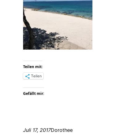
Teilen mit:
Teilen
Gefällt mir:
Juli 17, 2017
Dorothee