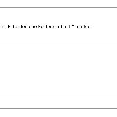
ht.
Erforderliche Felder sind mit
*
markiert