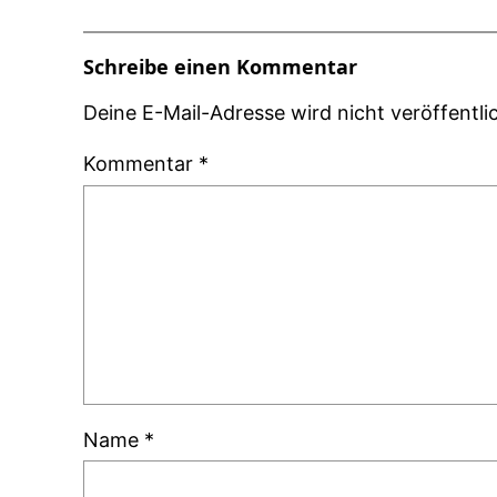
Schreibe einen Kommentar
Deine E-Mail-Adresse wird nicht veröffentlic
Kommentar
*
Name
*