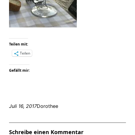
Teilen mit:
Teilen
Gefällt mir:
Juli 16, 2017
Dorothee
Schreibe einen Kommentar