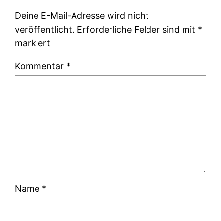
Deine E-Mail-Adresse wird nicht
veröffentlicht.
Erforderliche Felder sind mit
*
markiert
Kommentar
*
Name
*