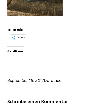
Teilen mit:
Teilen
Gefällt mir:
September 16, 2017
Dorothee
Schreibe einen Kommentar