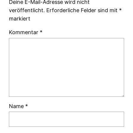
Deine E-Mail-Adresse wird nicht
veröffentlicht.
Erforderliche Felder sind mit
*
markiert
Kommentar
*
Name
*