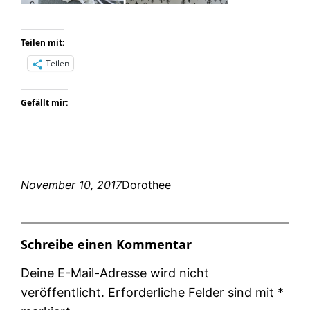
Teilen mit:
Teilen
Gefällt mir:
November 10, 2017
Dorothee
Schreibe einen Kommentar
Deine E-Mail-Adresse wird nicht
veröffentlicht.
Erforderliche Felder sind mit
*