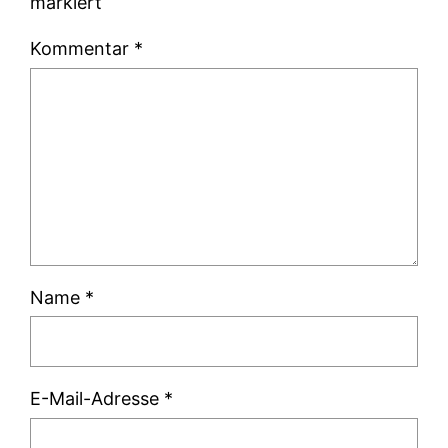
markiert
Kommentar
*
Name
*
E-Mail-Adresse
*