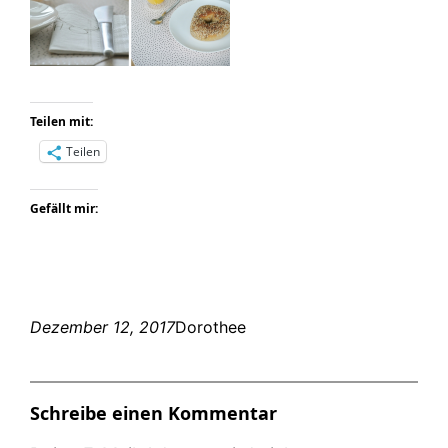
Teilen mit:
Teilen
Gefällt mir:
Dezember 12, 2017
Dorothee
Schreibe einen Kommentar