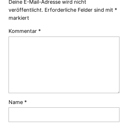
Deine E-Mail-Adresse wird nicht
veröffentlicht.
Erforderliche Felder sind mit
*
markiert
Kommentar
*
Name
*