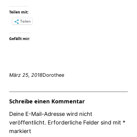
Teilen mit:
Teilen
Gefällt mir:
März 25, 2018
Dorothee
Schreibe einen Kommentar
Deine E-Mail-Adresse wird nicht
veröffentlicht.
Erforderliche Felder sind mit
*
markiert