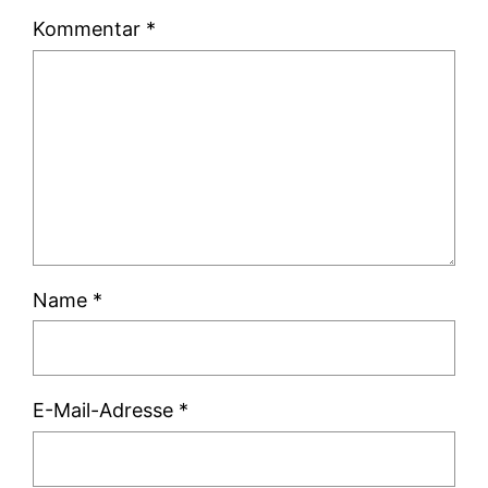
Kommentar
*
Name
*
E-Mail-Adresse
*