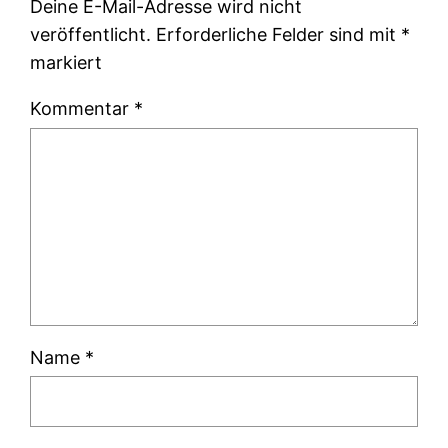
Deine E-Mail-Adresse wird nicht
veröffentlicht.
Erforderliche Felder sind mit
*
markiert
Kommentar
*
Name
*