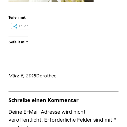
Teilen mit:
Teilen
Gefällt mir:
März 6, 2018
Dorothee
Schreibe einen Kommentar
Deine E-Mail-Adresse wird nicht
veröffentlicht.
Erforderliche Felder sind mit
*