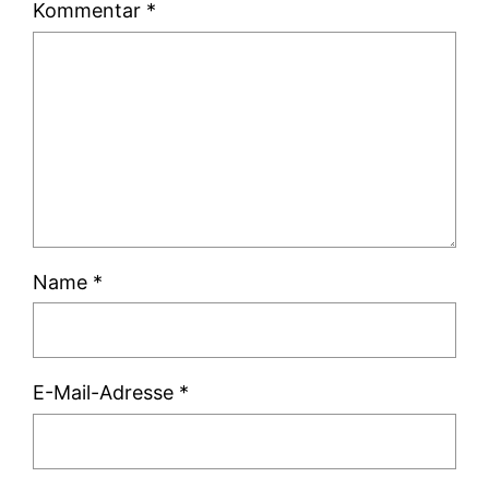
Kommentar
*
Name
*
E-Mail-Adresse
*