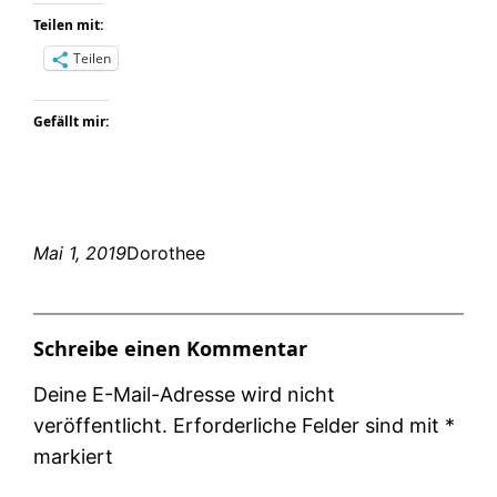
Teilen mit:
Teilen
Gefällt mir:
Mai 1, 2019
Dorothee
Schreibe einen Kommentar
Deine E-Mail-Adresse wird nicht
veröffentlicht.
Erforderliche Felder sind mit
*
markiert