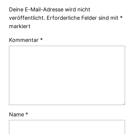
Deine E-Mail-Adresse wird nicht
veröffentlicht.
Erforderliche Felder sind mit
*
markiert
Kommentar
*
Name
*