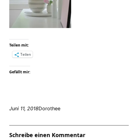
Teilen mit:
Teilen
Gefällt mir:
Juni 11, 2018
Dorothee
Schreibe einen Kommentar