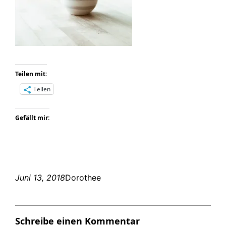
Teilen mit:
Teilen
Gefällt mir:
Juni 13, 2018
Dorothee
Schreibe einen Kommentar