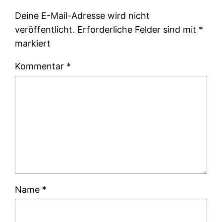
Deine E-Mail-Adresse wird nicht
veröffentlicht.
Erforderliche Felder sind mit
*
markiert
Kommentar
*
Name
*