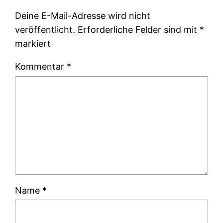
Deine E-Mail-Adresse wird nicht
veröffentlicht.
Erforderliche Felder sind mit
*
markiert
Kommentar
*
Name
*