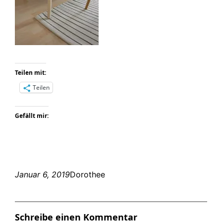
Teilen mit:
Teilen
Gefällt mir:
Januar 6, 2019
Dorothee
Schreibe einen Kommentar