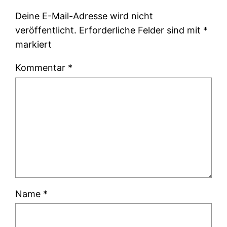
Deine E-Mail-Adresse wird nicht
veröffentlicht.
Erforderliche Felder sind mit
*
markiert
Kommentar
*
Name
*