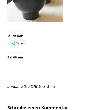
Teilen mit:
Teilen
Gefällt mir:
Januar 20, 2019
Dorothee
Schreibe einen Kommentar