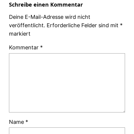
Schreibe einen Kommentar
Deine E-Mail-Adresse wird nicht
veröffentlicht.
Erforderliche Felder sind mit
*
markiert
Kommentar
*
Name
*