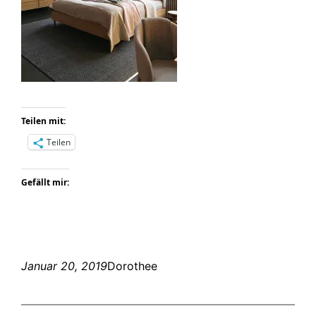
Teilen mit:
Teilen
Gefällt mir:
Januar 20, 2019
Dorothee