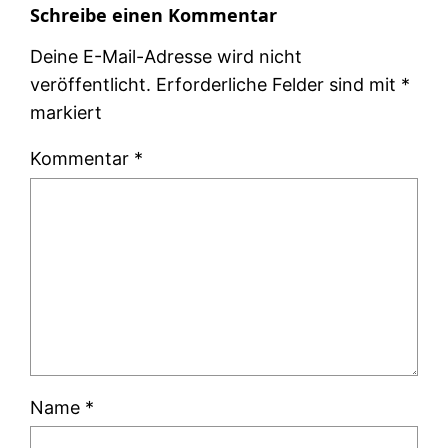
Schreibe einen Kommentar
Deine E-Mail-Adresse wird nicht
veröffentlicht.
Erforderliche Felder sind mit
*
markiert
Kommentar
*
Name
*