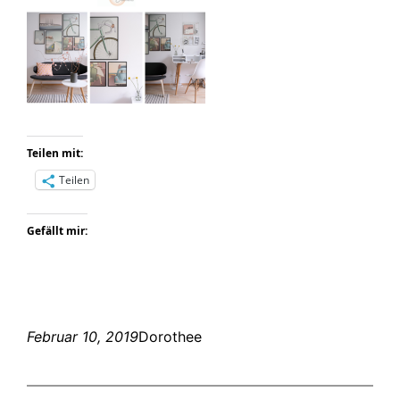
Teilen mit:
Teilen
Gefällt mir:
Februar 10, 2019
Dorothee