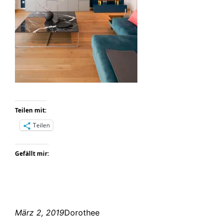
Teilen mit:
Teilen
Gefällt mir:
März 2, 2019
Dorothee