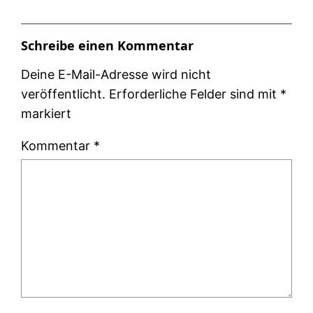
Schreibe einen Kommentar
Deine E-Mail-Adresse wird nicht
veröffentlicht.
Erforderliche Felder sind mit
*
markiert
Kommentar
*