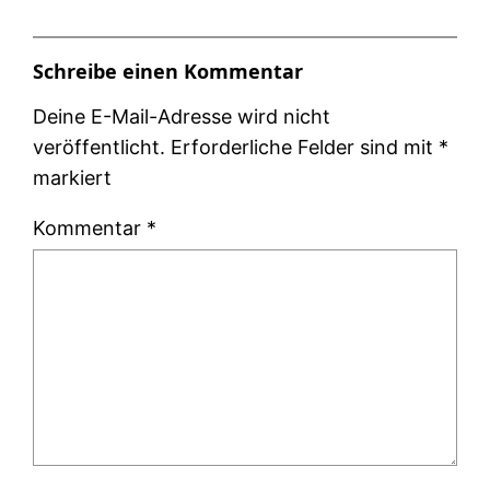
Schreibe einen Kommentar
Deine E-Mail-Adresse wird nicht
veröffentlicht.
Erforderliche Felder sind mit
*
markiert
Kommentar
*