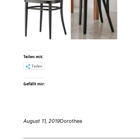
Teilen mit:
Teilen
Gefällt mir:
August 11, 2019
Dorothee