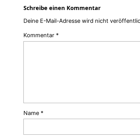
Schreibe einen Kommentar
Deine E-Mail-Adresse wird nicht veröffentlic
Kommentar
*
Name
*