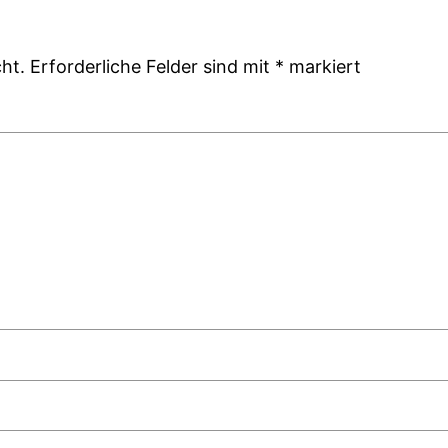
ht.
Erforderliche Felder sind mit
*
markiert