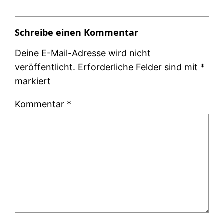
Schreibe einen Kommentar
Deine E-Mail-Adresse wird nicht
veröffentlicht.
Erforderliche Felder sind mit
*
markiert
Kommentar
*