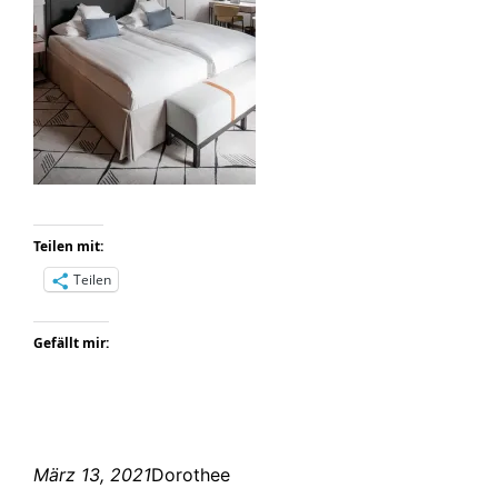
Teilen mit:
Teilen
Gefällt mir:
März 13, 2021
Dorothee