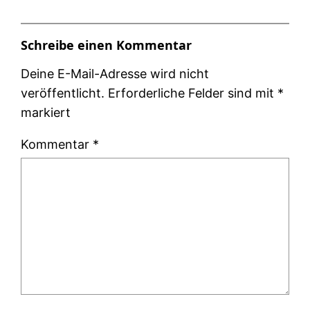
Schreibe einen Kommentar
Deine E-Mail-Adresse wird nicht
veröffentlicht.
Erforderliche Felder sind mit
*
markiert
Kommentar
*