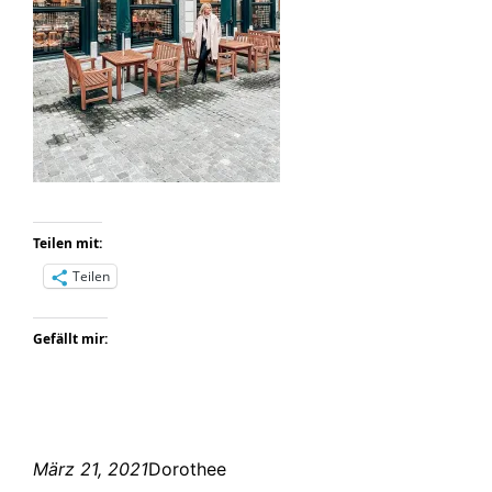
Teilen mit:
Teilen
Gefällt mir:
März 21, 2021
Dorothee