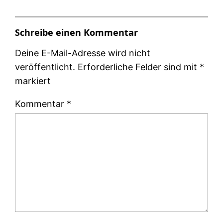
Schreibe einen Kommentar
Deine E-Mail-Adresse wird nicht
veröffentlicht.
Erforderliche Felder sind mit
*
markiert
Kommentar
*