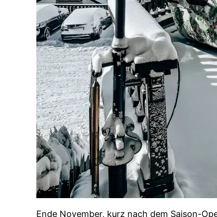
Ende November, kurz nach dem Saison-Openi