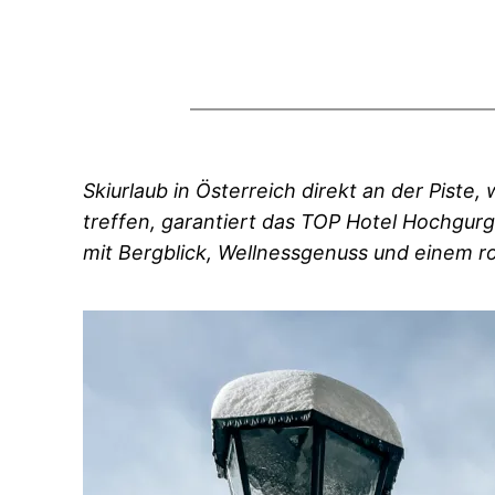
Skiurlaub in Österreich direkt an der Piste,
treffen, garantiert das TOP Hotel Hochgur
mit Bergblick, Wellnessgenuss und einem r