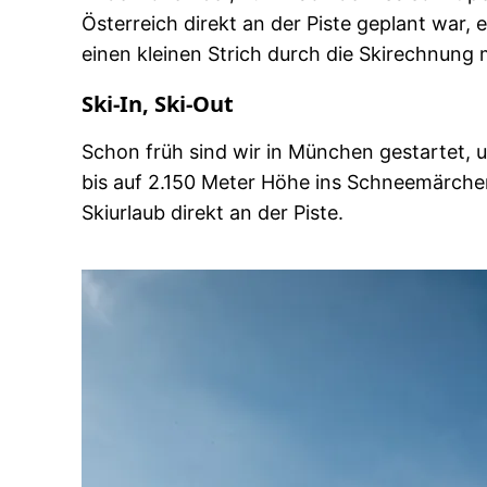
Österreich direkt an der Piste geplant war,
einen kleinen Strich durch die Skirechnung
Ski-In, Ski-Out
Schon früh sind wir in München gestartet, 
bis auf 2.150 Meter Höhe ins Schneemärch
Skiurlaub direkt an der Piste.