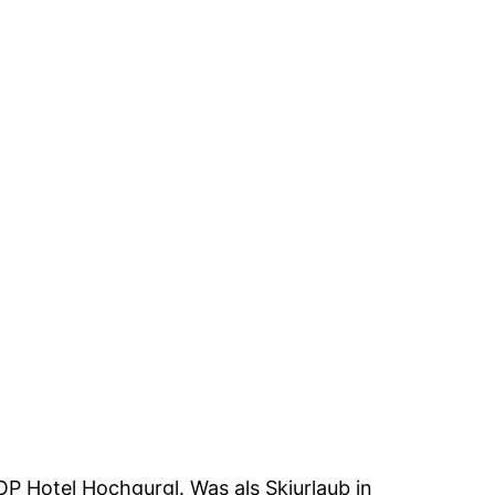
 Hotel Hochgurgl. Was als Skiurlaub in