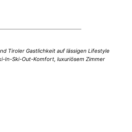
 Tiroler Gastlichkeit auf lässigen Lifestyle
ki-In-Ski-Out-Komfort, luxuriösem Zimmer