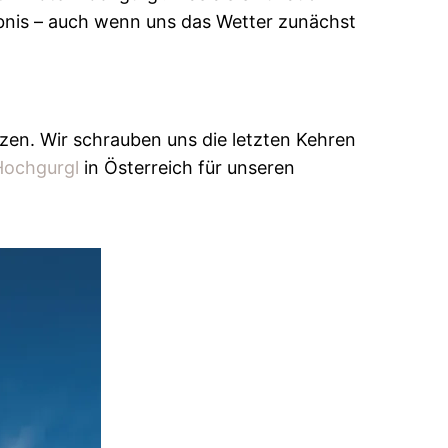
lebnis – auch wenn uns das Wetter zunächst
zen. Wir schrauben uns die letzten Kehren
Hochgurgl
in Österreich für unseren