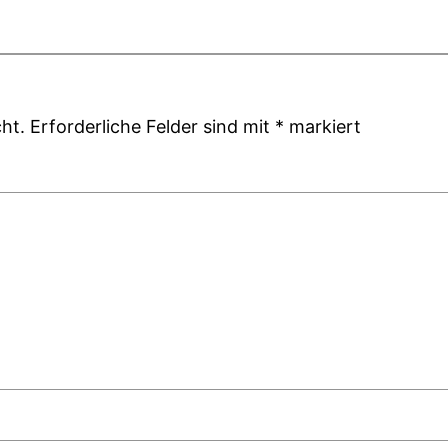
ht.
Erforderliche Felder sind mit
*
markiert