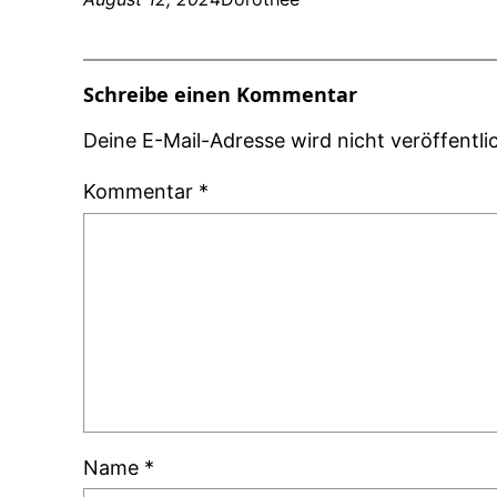
Schreibe einen Kommentar
Deine E-Mail-Adresse wird nicht veröffentlic
Kommentar
*
Name
*