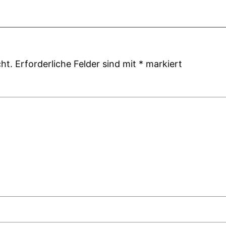
ht.
Erforderliche Felder sind mit
*
markiert