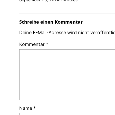
Schreibe einen Kommentar
Deine E-Mail-Adresse wird nicht veröffentlic
Kommentar
*
Name
*