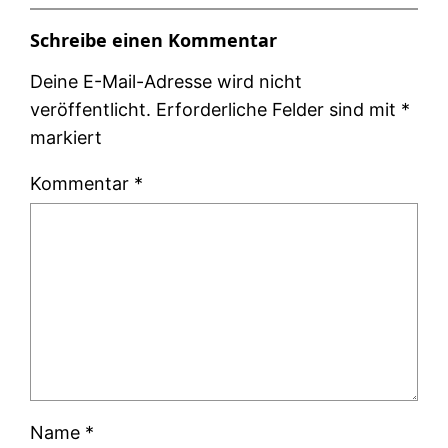
Schreibe einen Kommentar
Deine E-Mail-Adresse wird nicht
veröffentlicht.
Erforderliche Felder sind mit
*
markiert
Kommentar
*
Name
*