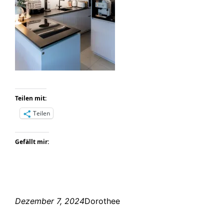
Teilen mit:
Teilen
Gefällt mir:
Dezember 7, 2024
Dorothee