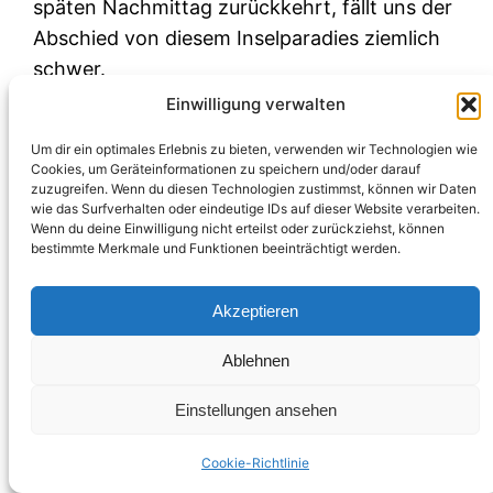
späten Nachmittag zurückkehrt, fällt uns der
Abschied von diesem Inselparadies ziemlich
schwer.
Einwilligung verwalten
Um dir ein optimales Erlebnis zu bieten, verwenden wir Technologien wie
Cookies, um Geräteinformationen zu speichern und/oder darauf
zuzugreifen. Wenn du diesen Technologien zustimmst, können wir Daten
wie das Surfverhalten oder eindeutige IDs auf dieser Website verarbeiten.
Wenn du deine Einwilligung nicht erteilst oder zurückziehst, können
bestimmte Merkmale und Funktionen beeinträchtigt werden.
Akzeptieren
Ablehnen
Einstellungen ansehen
Cookie-Richtlinie
Tanz auf den Wellen – Dolphin Cruise