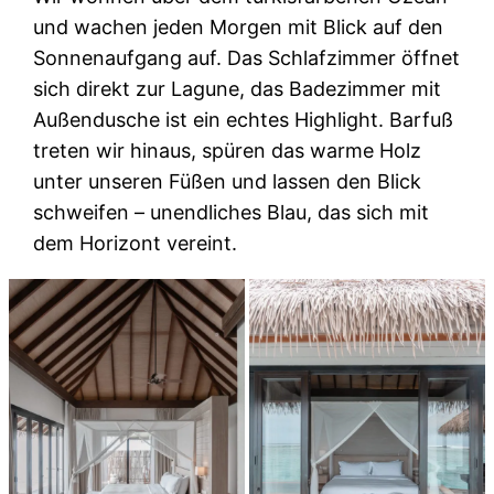
und wachen jeden Morgen mit Blick auf den
Sonnenaufgang auf. Das Schlafzimmer öffnet
sich direkt zur Lagune, das Badezimmer mit
Außendusche ist ein echtes Highlight. Barfuß
treten wir hinaus, spüren das warme Holz
unter unseren Füßen und lassen den Blick
schweifen – unendliches Blau, das sich mit
dem Horizont vereint.