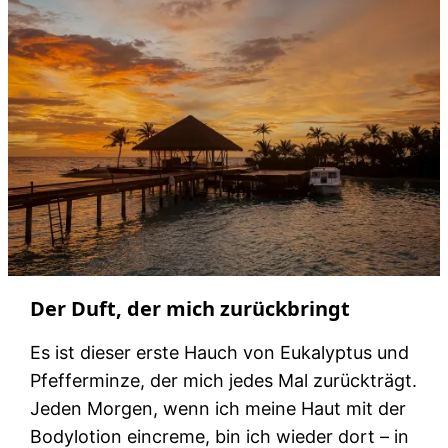
Der Duft, der mich zurückbringt
Es ist dieser erste Hauch von Eukalyptus und
Pfefferminze, der mich jedes Mal zurückträgt.
Jeden Morgen, wenn ich meine Haut mit der
Bodylotion eincreme, bin ich wieder dort – in