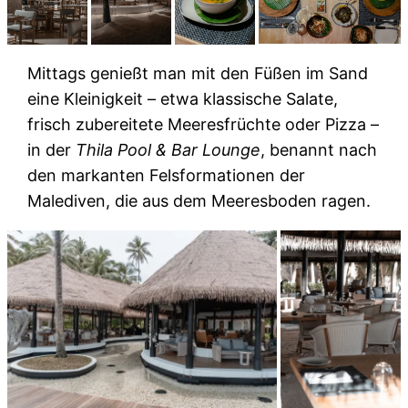
Mittags genießt man mit den Füßen im Sand
eine Kleinigkeit – etwa klassische Salate,
frisch zubereitete Meeresfrüchte oder Pizza –
in der
Thila Pool & Bar Lounge
, benannt nach
den markanten Felsformationen der
Malediven, die aus dem Meeresboden ragen.