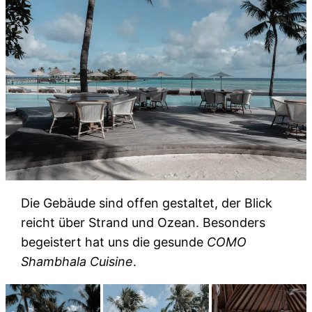
Die Gebäude sind offen gestaltet, der Blick
reicht über Strand und Ozean. Besonders
begeistert hat uns die gesunde
COMO
Shambhala Cuisine
.