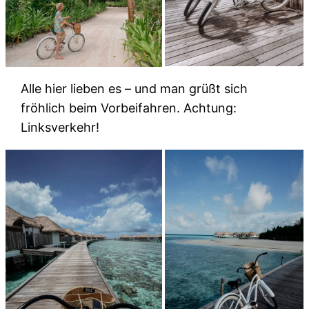
Alle hier lieben es – und man grüßt sich
fröhlich beim Vorbeifahren. Achtung:
Linksverkehr!