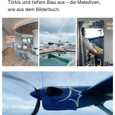
Türkis und tiefem Blau aus – die Malediven,
wie aus dem Bilderbuch.