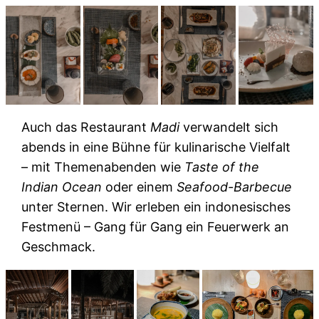
Auch das Restaurant
Madi
verwandelt sich
abends in eine Bühne für kulinarische Vielfalt
– mit Themenabenden wie
Taste of the
Indian Ocean
oder einem
Seafood-Barbecue
unter Sternen. Wir erleben ein indonesisches
Festmenü – Gang für Gang ein Feuerwerk an
Geschmack.