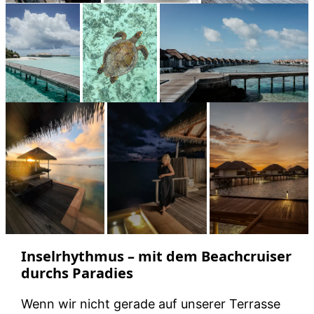
Inselrhythmus – mit dem Beachcruiser
durchs Paradies
Wenn wir nicht gerade auf unserer Terrasse