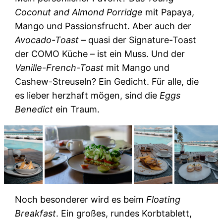
Coconut and Almond Porridge
mit Papaya,
Mango und Passionsfrucht. Aber auch der
Avocado-Toast
– quasi der Signature-Toast
der COMO Küche – ist ein Muss. Und der
Vanille-French-Toast
mit Mango und
Cashew-Streuseln? Ein Gedicht. Für alle, die
es lieber herzhaft mögen, sind die
Eggs
Benedict
ein Traum.
Noch besonderer wird es beim
Floating
Breakfast
. Ein großes, rundes Korbtablett,