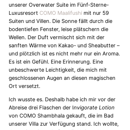
unserer Overwater Suite im Fünf-Sterne-
Luxusresort
COMO Maalifushi
mit nur 59
Suiten und Villen. Die Sonne fällt durch die
bodentiefen Fenster, leise plätschern die
Wellen. Der Duft vermischt sich mit der
sanften Wärme von Kakao- und Sheabutter –
und plötzlich ist es nicht mehr nur ein Aroma.
Es ist ein Gefühl. Eine Erinnerung. Eine
unbeschwerte Leichtigkeit, die mich mit
geschlossenen Augen an diesen magischen
Ort versetzt.
Ich wusste es. Deshalb habe ich mir vor der
Abreise drei Flaschen der I
nvigorate Lotion
von COMO Shambhala gekauft, die im Bad
unserer Villa zur Verfügung stand. Ich wollte,