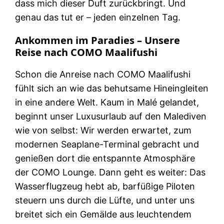
dass mich dieser Duft zurückbringt. Und
genau das tut er – jeden einzelnen Tag.
Ankommen im Paradies – Unsere
Reise nach COMO Maalifushi
Schon die Anreise nach COMO Maalifushi
fühlt sich an wie das behutsame Hineingleiten
in eine andere Welt. Kaum in Malé gelandet,
beginnt unser Luxusurlaub auf den Malediven
wie von selbst: Wir werden erwartet, zum
modernen Seaplane-Terminal gebracht und
genießen dort die entspannte Atmosphäre
der COMO Lounge. Dann geht es weiter: Das
Wasserflugzeug hebt ab, barfüßige Piloten
steuern uns durch die Lüfte, und unter uns
breitet sich ein Gemälde aus leuchtendem