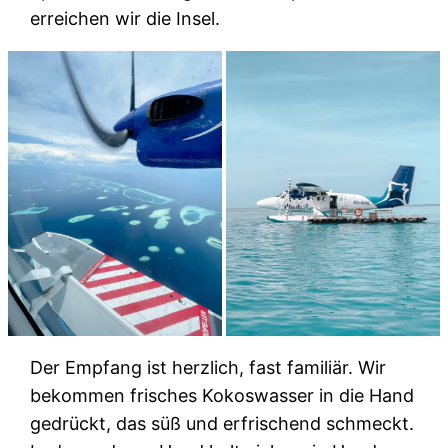
erreichen wir die Insel.
Der Empfang ist herzlich, fast familiär. Wir
bekommen frisches Kokoswasser in die Hand
gedrückt, das süß und erfrischend schmeckt.