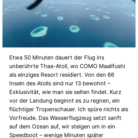
Etwa 50 Minuten dauert der Flug ins
unberührte Thaa-Atoll, wo COMO Maalifushi
als einziges Resort residiert. Von den 66
Inseln des Atolls sind nur 13 bewohnt –
Exklusivität, wie man sie selten findet. Kurz
vor der Landung beginnt es zu regnen, ein
flüchtiger Tropenschauer. Ich spüre nichts als
Vorfreude. Das Wasserflugzeug setzt sanft
auf dem Ozean auf, wir steigen um in ein
Speedboot – wenige Minuten später