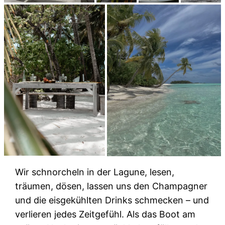
Wir schnorcheln in der Lagune, lesen,
träumen, dösen, lassen uns den Champagner
und die eisgekühlten Drinks schmecken – und
verlieren jedes Zeitgefühl. Als das Boot am