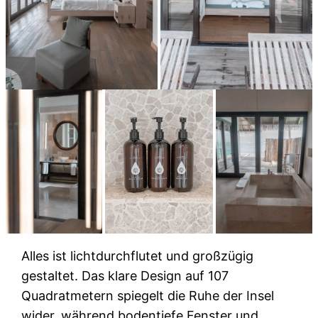
Alles ist lichtdurchflutet und großzügig
gestaltet. Das klare Design auf 107
Quadratmetern spiegelt die Ruhe der Insel
wider, während bodentiefe Fenster und