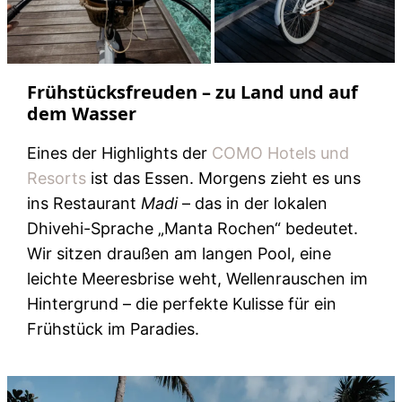
Frühstücksfreuden – zu Land und auf
dem Wasser
Eines der Highlights der
COMO Hotels und
Resorts
ist das Essen. Morgens zieht es uns
ins Restaurant
Madi
– das in der lokalen
Dhivehi-Sprache „Manta Rochen“ bedeutet.
Wir sitzen draußen am langen Pool, eine
leichte Meeresbrise weht, Wellenrauschen im
Hintergrund – die perfekte Kulisse für ein
Frühstück im Paradies.