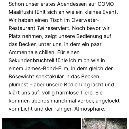
Schon unser erstes Abendessen auf COMO
Maalifushi fühlt sich an wie ein kleines Event.
Wir haben einen Tisch im Overwater-
Restaurant
Tai
reserviert. Noch bevor wir
Platz nehmen, zeigt unsere Bedienung auf
das Becken unter uns, in dem ein paar
Ammenhaie chillen. Für einen
Sekundenbruchteil fühle ich mich wie in
einem James-Bond-Film, in dem gleich der
Bösewicht spektakulär in das Becken
plumpst – aber unsere Bedienung lacht und
klärt uns auf: völlig harmlose Tiere. Sie
kommen abends manchmal vorbei, angelockt
vom Licht und der ruhigen Atmosphäre.