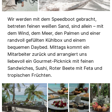
Wir werden mit dem Speedboot gebracht,
betreten feinen weißen Sand, sind allein – mit
dem Wind, dem Meer, den Palmen und einer
randvoll gefüllten Kühlbox und einem
bequemen Daybed. Mittags kommt ein
Mitarbeiter zurück und arrangiert uns
liebevoll ein Gourmet-Picknick mit feinen
Sandwiches, Sushi, Roter Beete mit Feta und
tropischen Früchten.