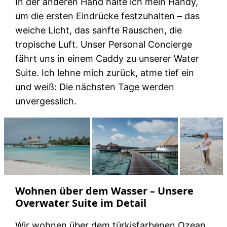
In der anderen Hand halte ich mein Handy,
um die ersten Eindrücke festzuhalten – das
weiche Licht, das sanfte Rauschen, die
tropische Luft. Unser Personal Concierge
fährt uns in einem Caddy zu unserer Water
Suite. Ich lehne mich zurück, atme tief ein
und weiß: Die nächsten Tage werden
unvergesslich.
Wohnen über dem Wasser – Unsere
Overwater Suite im Detail
Wir wohnen über dem türkisfarbenen Ozean