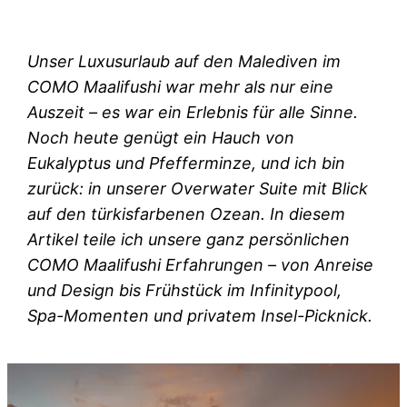
Unser Luxusurlaub auf den Malediven im
COMO Maalifushi war mehr als nur eine
Auszeit – es war ein Erlebnis für alle Sinne.
Noch heute genügt ein Hauch von
Eukalyptus und Pfefferminze, und ich bin
zurück: in unserer Overwater Suite mit Blick
auf den türkisfarbenen Ozean. In diesem
Artikel teile ich unsere ganz persönlichen
COMO Maalifushi Erfahrungen – von Anreise
und Design bis Frühstück im Infinitypool,
Spa-Momenten und privatem Insel-Picknick.