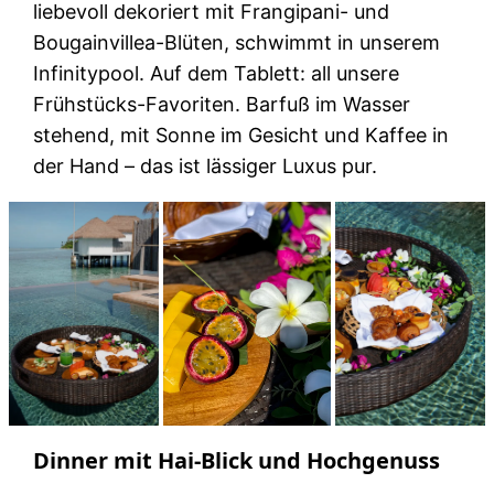
liebevoll dekoriert mit Frangipani- und
Bougainvillea-Blüten, schwimmt in unserem
Infinitypool. Auf dem Tablett: all unsere
Frühstücks-Favoriten. Barfuß im Wasser
stehend, mit Sonne im Gesicht und Kaffee in
der Hand – das ist lässiger Luxus pur.
Dinner mit Hai-Blick und Hochgenuss