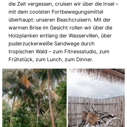
die Zeit vergessen, cruisen wir über die Insel –
mit dem coolsten Fortbewegungsmittel
überhaupt: unseren Beachcruisern. Mit der
warmen Brise im Gesicht rollen wir über die
Holzplanken entlang der Wasservillen, über
puderzuckerweiße Sandwege durch
tropischen Wald – zum Fitnessstudio, zum
Frühstück, zum Lunch, zum Dinner.