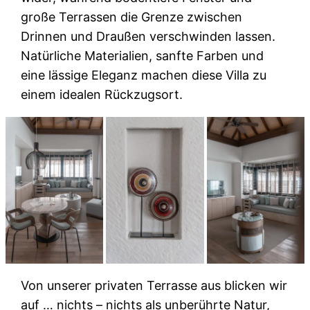
große Terrassen die Grenze zwischen
Drinnen und Draußen verschwinden lassen.
Natürliche Materialien, sanfte Farben und
eine lässige Eleganz machen diese Villa zu
einem idealen Rückzugsort.
Von unserer privaten Terrasse aus blicken wir
auf … nichts – nichts als unberührte Natur,