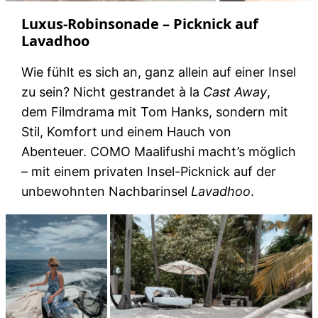
Luxus-Robinsonade – Picknick auf
Lavadhoo
Wie fühlt es sich an, ganz allein auf einer Insel
zu sein? Nicht gestrandet à la
Cast Away
,
dem Filmdrama mit Tom Hanks, sondern mit
Stil, Komfort und einem Hauch von
Abenteuer. COMO Maalifushi macht’s möglich
– mit einem privaten Insel-Picknick auf der
unbewohnten Nachbarinsel
Lavadhoo
.