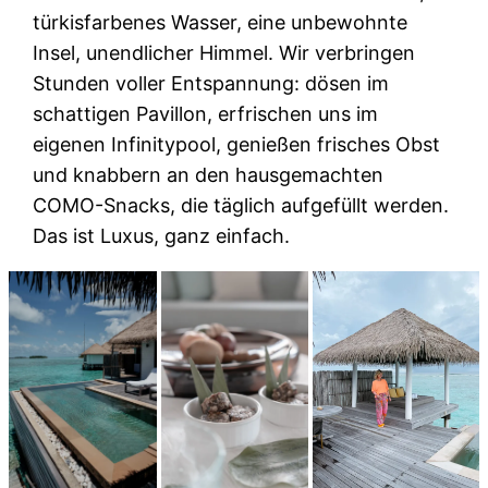
türkisfarbenes Wasser, eine unbewohnte
Insel, unendlicher Himmel. Wir verbringen
Stunden voller Entspannung: dösen im
schattigen Pavillon, erfrischen uns im
eigenen Infinitypool, genießen frisches Obst
und knabbern an den hausgemachten
COMO-Snacks, die täglich aufgefüllt werden.
Das ist Luxus, ganz einfach.