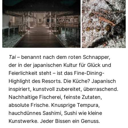
Tai
– benannt nach dem roten Schnapper,
der in der japanischen Kultur für Glück und
Feierlichkeit steht – ist das Fine-Dining-
Highlight des Resorts. Die Küche? Japanisch
inspiriert, kunstvoll zubereitet, überraschend.
Nachhaltige Fischerei, feinste Zutaten,
absolute Frische. Knusprige Tempura,
hauchdünnes Sashimi, Sushi wie kleine
Kunstwerke. Jeder Bissen ein Genuss.