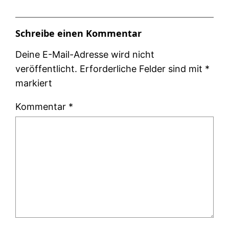
Schreibe einen Kommentar
Deine E-Mail-Adresse wird nicht
veröffentlicht.
Erforderliche Felder sind mit
*
markiert
Kommentar
*