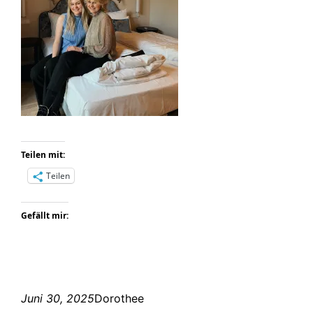
Teilen mit:
Teilen
Gefällt mir:
Juni 30, 2025
Dorothee