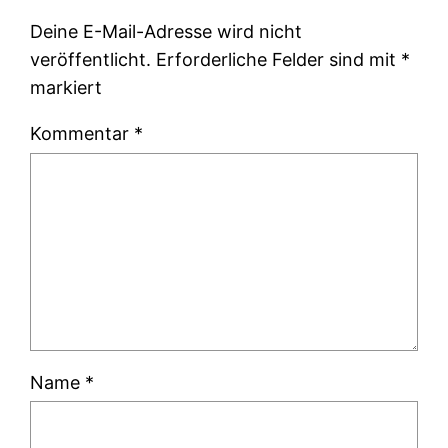
Deine E-Mail-Adresse wird nicht
veröffentlicht.
Erforderliche Felder sind mit
*
markiert
Kommentar
*
Name
*