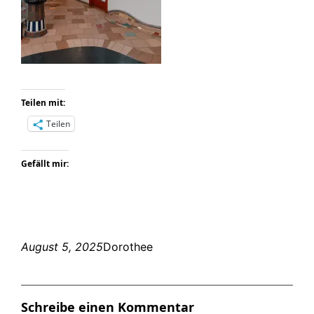
Teilen mit:
Teilen
Gefällt mir:
August 5, 2025
Dorothee
Schreibe einen Kommentar