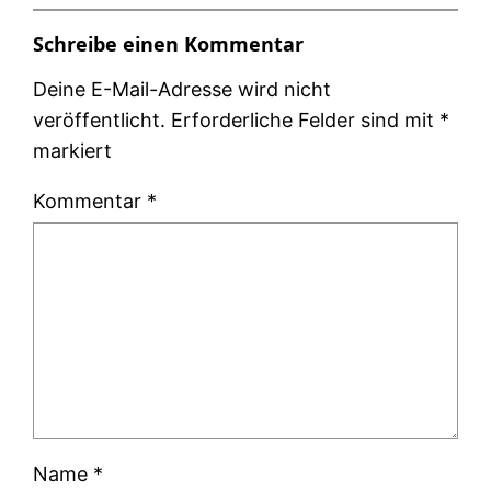
Schreibe einen Kommentar
Deine E-Mail-Adresse wird nicht
veröffentlicht.
Erforderliche Felder sind mit
*
markiert
Kommentar
*
Name
*