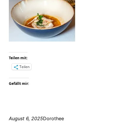
Teilen mit:
Teilen
Gefällt mir:
August 6, 2025
Dorothee