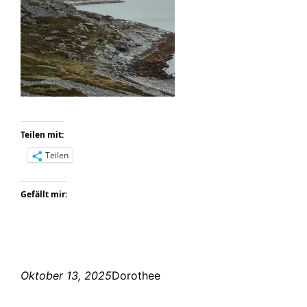
Teilen mit:
Teilen
Gefällt mir:
Oktober 13, 2025
Dorothee