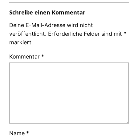
Schreibe einen Kommentar
Deine E-Mail-Adresse wird nicht
veröffentlicht.
Erforderliche Felder sind mit
*
markiert
Kommentar
*
Name
*