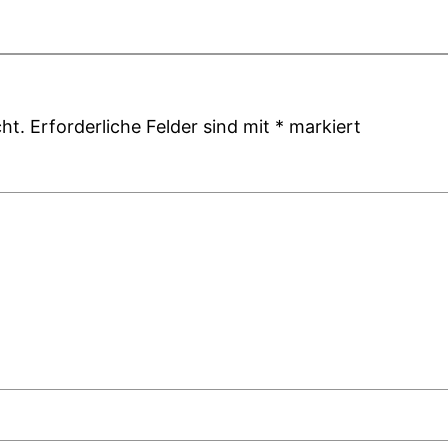
ht.
Erforderliche Felder sind mit
*
markiert