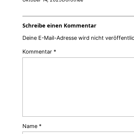
Schreibe einen Kommentar
Deine E-Mail-Adresse wird nicht veröffentlic
Kommentar
*
Name
*