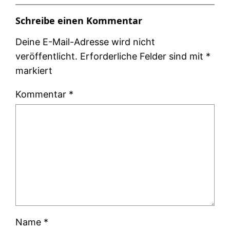
Schreibe einen Kommentar
Deine E-Mail-Adresse wird nicht
veröffentlicht.
Erforderliche Felder sind mit
*
markiert
Kommentar
*
Name
*