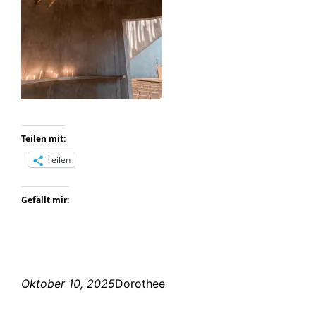
Teilen mit:
Teilen
Gefällt mir:
Oktober 10, 2025
Dorothee