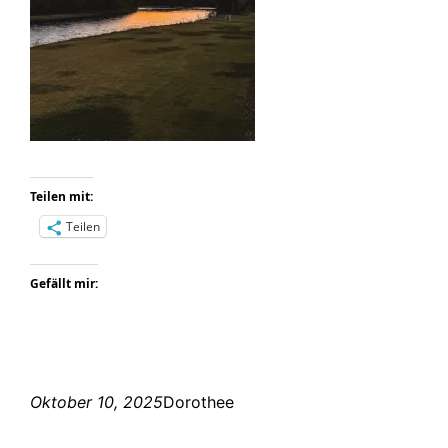
Teilen mit:
Teilen
Gefällt mir:
Oktober 10, 2025
Dorothee