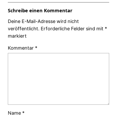
Schreibe einen Kommentar
Deine E-Mail-Adresse wird nicht
veröffentlicht.
Erforderliche Felder sind mit
*
markiert
Kommentar
*
Name
*