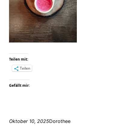
Teilen mit:
Teilen
Gefällt mir:
Oktober 10, 2025
Dorothee