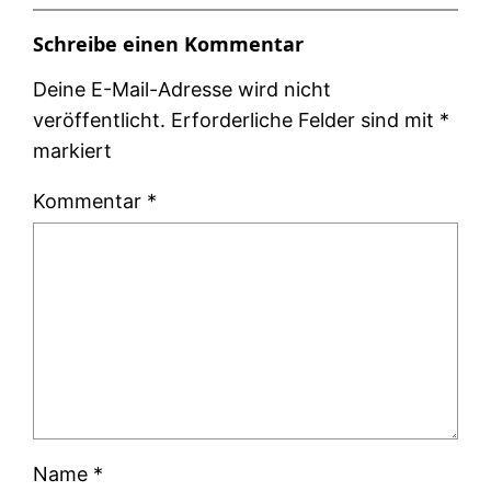
Schreibe einen Kommentar
Deine E-Mail-Adresse wird nicht
veröffentlicht.
Erforderliche Felder sind mit
*
markiert
Kommentar
*
Name
*