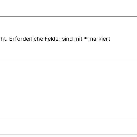
ht.
Erforderliche Felder sind mit
*
markiert