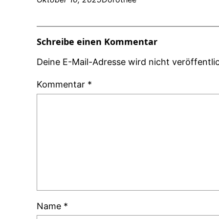
Schreibe einen Kommentar
Deine E-Mail-Adresse wird nicht veröffentlic
Kommentar
*
Name
*