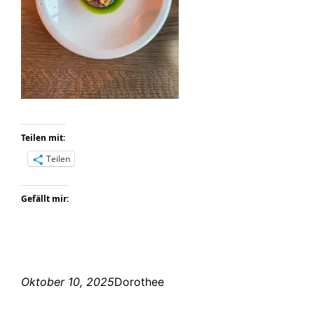
Teilen mit:
Teilen
Gefällt mir:
Oktober 10, 2025
Dorothee