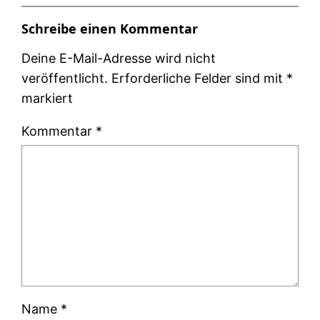
Schreibe einen Kommentar
Deine E-Mail-Adresse wird nicht
veröffentlicht.
Erforderliche Felder sind mit
*
markiert
Kommentar
*
Name
*