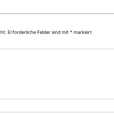
ht.
Erforderliche Felder sind mit
*
markiert