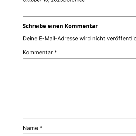
Schreibe einen Kommentar
Deine E-Mail-Adresse wird nicht veröffentlic
Kommentar
*
Name
*