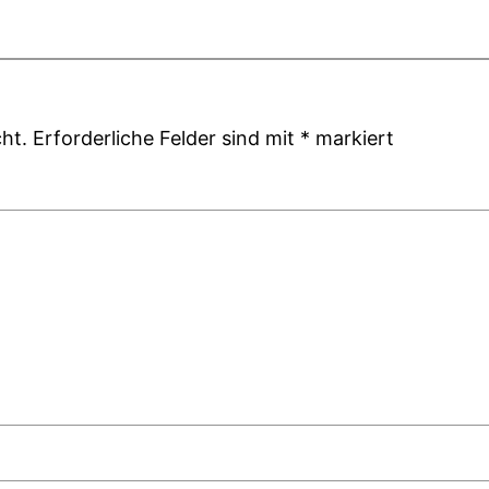
ht.
Erforderliche Felder sind mit
*
markiert