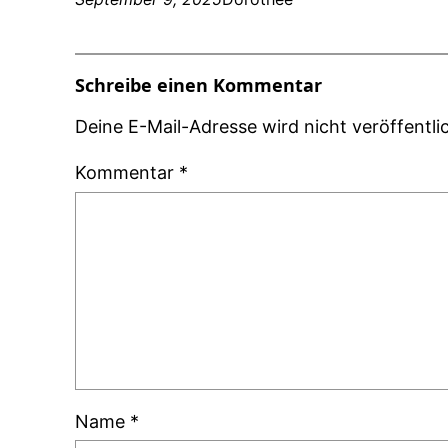
Schreibe einen Kommentar
Deine E-Mail-Adresse wird nicht veröffentlic
Kommentar
*
Name
*